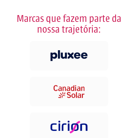
Marcas que fazem parte da
nossa trajetória: